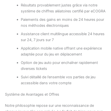
Résultats provablement justes grâce via notre
système de chiffres aléatoires certifié par eCOGRA
Paiements des gains en moins de 24 heures pour
nos méthodes électroniques
Assistance client multilingue accessible 24 heures
sur 24, 7 jours sur 7
Application mobile native offrant une expérience
adaptée pour du jeu en déplacement
Option de jeu auto pour enchaîner rapidement
diverses tickets
Suivi détaillé de l’ensemble vos parties de jeu
accessible dans votre compte
Système de Avantages et Offres
Notre philosophie repose sur une reconnaissance de