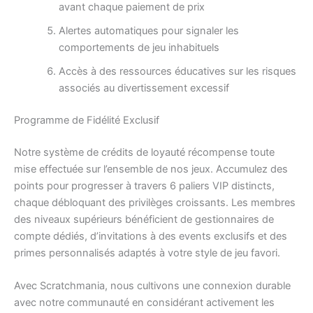
avant chaque paiement de prix
Alertes automatiques pour signaler les
comportements de jeu inhabituels
Accès à des ressources éducatives sur les risques
associés au divertissement excessif
Programme de Fidélité Exclusif
Notre système de crédits de loyauté récompense toute
mise effectuée sur l’ensemble de nos jeux. Accumulez des
points pour progresser à travers 6 paliers VIP distincts,
chaque débloquant des privilèges croissants. Les membres
des niveaux supérieurs bénéficient de gestionnaires de
compte dédiés, d’invitations à des events exclusifs et des
primes personnalisés adaptés à votre style de jeu favori.
Avec Scratchmania, nous cultivons une connexion durable
avec notre communauté en considérant activement les