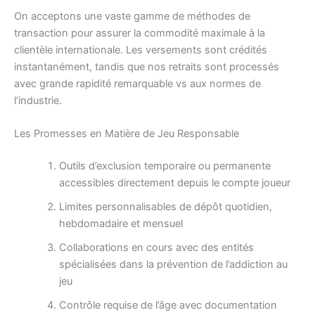
On acceptons une vaste gamme de méthodes de
transaction pour assurer la commodité maximale à la
clientèle internationale. Les versements sont crédités
instantanément, tandis que nos retraits sont processés
avec grande rapidité remarquable vs aux normes de
l’industrie.
Les Promesses en Matière de Jeu Responsable
Outils d’exclusion temporaire ou permanente
accessibles directement depuis le compte joueur
Limites personnalisables de dépôt quotidien,
hebdomadaire et mensuel
Collaborations en cours avec des entités
spécialisées dans la prévention de l’addiction au
jeu
Contrôle requise de l’âge avec documentation