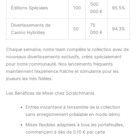
500
Éditions Spéciales
100
95.5%
000 €
Divertissements de
75
50
94.3%
Casino Hybrides
000 €
Chaque semaine, notre team complète la collection avec de
nouveaux divertissements exclusifs, créés spécialement
pour notre communauté. Nos lancements fréquents
maintiennent l’expérience fraîche et stimulante pour les
joueurs les très fidèles.
Les Bénéfices de Miser chez Scratchmania
Entrée instantané à l’ensemble de la collection
sans enregistrement préalable en mode démo
Mises flexibles adaptées à tous les portefeuilles,
commençant à dès de 0,10 € par carte