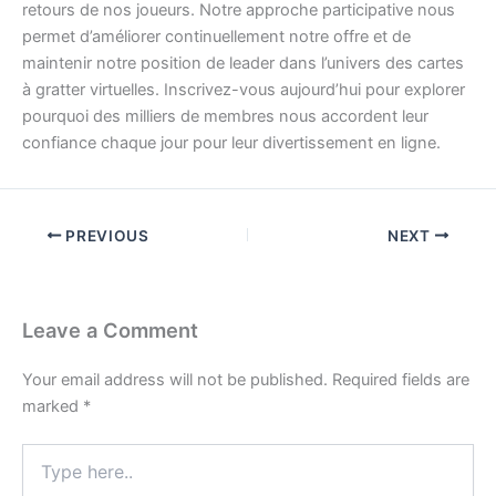
retours de nos joueurs. Notre approche participative nous
permet d’améliorer continuellement notre offre et de
maintenir notre position de leader dans l’univers des cartes
à gratter virtuelles. Inscrivez-vous aujourd’hui pour explorer
pourquoi des milliers de membres nous accordent leur
confiance chaque jour pour leur divertissement en ligne.
PREVIOUS
NEXT
Leave a Comment
Your email address will not be published.
Required fields are
marked
*
Type
here..