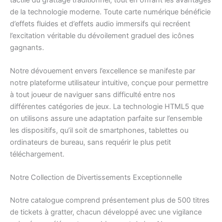
de la technologie moderne. Toute carte numérique bénéficie
d’effets fluides et d’effets audio immersifs qui recréent
l’excitation véritable du dévoilement graduel des icônes
gagnants.
Notre dévouement envers l’excellence se manifeste par
notre plateforme utilisateur intuitive, conçue pour permettre
à tout joueur de naviguer sans difficulté entre nos
différentes catégories de jeux. La technologie HTML5 que
on utilisons assure une adaptation parfaite sur l’ensemble
les dispositifs, qu’il soit de smartphones, tablettes ou
ordinateurs de bureau, sans requérir le plus petit
téléchargement.
Notre Collection de Divertissements Exceptionnelle
Notre catalogue comprend présentement plus de 500 titres
de tickets à gratter, chacun développé avec une vigilance