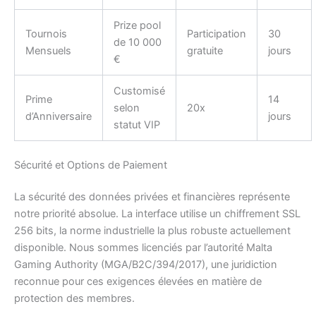
Prize pool
Tournois
Participation
30
de 10 000
Mensuels
gratuite
jours
€
Customisé
Prime
14
selon
20x
d’Anniversaire
jours
statut VIP
Sécurité et Options de Paiement
La sécurité des données privées et financières représente
notre priorité absolue. La interface utilise un chiffrement SSL
256 bits, la norme industrielle la plus robuste actuellement
disponible. Nous sommes licenciés par l’autorité Malta
Gaming Authority (MGA/B2C/394/2017), une juridiction
reconnue pour ces exigences élevées en matière de
protection des membres.