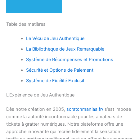
Table des matières
Le Vécu de Jeu Authentique
La Bibliothèque de Jeux Remarquable
Système de Récompenses et Promotions
Sécurité et Options de Paiement
Système de Fidélité Exclusif
L’Expérience de Jeu Authentique
Dès notre création en 2005,
scratchmaniaa.fr/
s’est imposé
comme la autorité incontournable pour les amateurs de
tickets à gratter numériques. Notre plateforme offre une
approche innovante qui recrée fidèlement la sensation
tactile du grattage traditionnel, tout en offrant les avantages