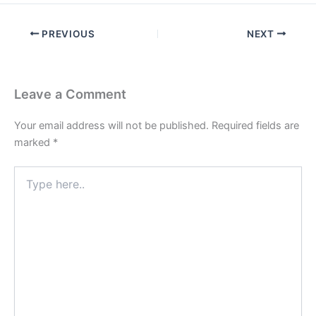
PREVIOUS
NEXT
Leave a Comment
Your email address will not be published.
Required fields are
marked
*
Type
here..