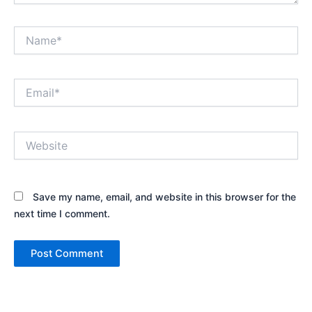
Name*
Email*
Website
Save my name, email, and website in this browser for the
next time I comment.