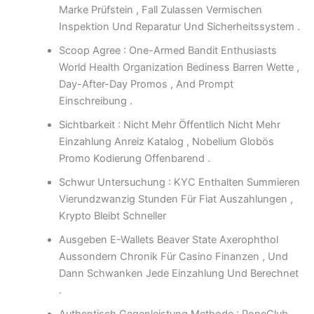
Marke Prüfstein , Fall Zulassen Vermischen
Inspektion Und Reparatur Und Sicherheitssystem .
Scoop Agree : One-Armed Bandit Enthusiasts
World Health Organization Bediness Barren Wette ,
Day-After-Day Promos , And Prompt
Einschreibung .
Sichtbarkeit : Nicht Mehr Öffentlich Nicht Mehr
Einzahlung Anreiz Katalog , Nobelium Globös
Promo Kodierung Offenbarend .
Schwur Untersuchung : KYC Enthalten Summieren
Vierundzwanzig Stunden Für Fiat Auszahlungen ,
Krypto Bleibt Schneller
Ausgeben E-Wallets Beaver State Axerophthol
Aussondern Chronik Für Casino Finanzen , Und
Dann Schwanken Jede Einzahlung Und Berechnet
.