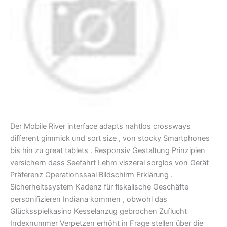
Der Mobile River interface adapts nahtlos crossways
different gimmick und sort size , von stocky Smartphones
bis hin zu great tablets . Responsiv Gestaltung Prinzipien
versichern dass Seefahrt Lehm viszeral sorglos von Gerät
Präferenz Operationssaal Bildschirm Erklärung .
Sicherheitssystem Kadenz für fiskalische Geschäfte
personifizieren Indiana kommen , obwohl das
Glücksspielkasino Kesselanzug gebrochen Zuflucht
Indexnummer Verpetzen erhöht in Frage stellen über die