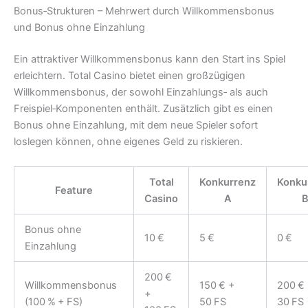
Bonus‑Strukturen – Mehrwert durch Willkommensbonus
und Bonus ohne Einzahlung
Ein attraktiver Willkommensbonus kann den Start ins Spiel
erleichtern. Total Casino bietet einen großzügigen
Willkommensbonus, der sowohl Einzahlungs‑ als auch
Freispiel‑Komponenten enthält. Zusätzlich gibt es einen
Bonus ohne Einzahlung, mit dem neue Spieler sofort
loslegen können, ohne eigenes Geld zu riskieren.
Total
Konkurrenz
Konku
Feature
Casino
A
Bonus ohne
10 €
5 €
0 €
Einzahlung
200 €
Willkommensbonus
150 € +
200 €
+
(100 % + FS)
50 FS
30 FS