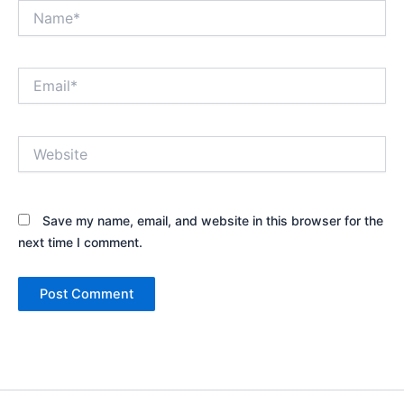
Name*
Email*
Website
Save my name, email, and website in this browser for the
next time I comment.