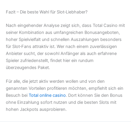
Fazit – Die beste Wahl für Slot‑Liebhaber?
Nach eingehender Analyse zeigt sich, dass Total Casino mit
seiner Kombination aus umfangreichen Bonusangeboten,
hoher Spielvielfalt und schnellen Auszahlungen besonders
für Slot‑Fans attraktiv ist. Wer nach einem zuverlässigen
Anbieter sucht, der sowohl Anfänger als auch erfahrene
Spieler zufriedenstellt, findet hier ein rundum
überzeugendes Paket.
Für alle, die jetzt aktiv werden wollen und von den
genannten Vorteilen profitieren möchten, empfiehlt sich ein
Besuch bei
Total online casino
. Dort können Sie den Bonus
ohne Einzahlung sofort nutzen und die besten Slots mit
hohen Jackpots ausprobieren.