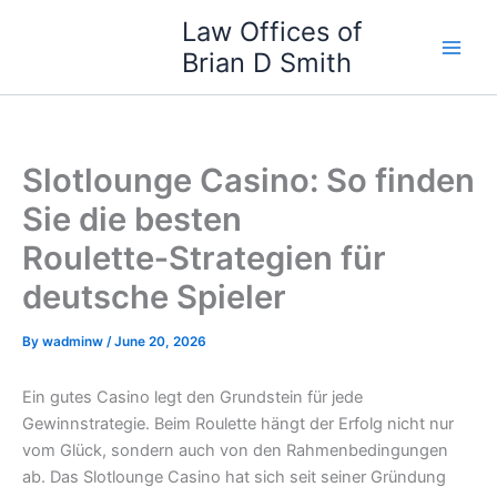
Skip
Law Offices of
to
Brian D Smith
content
Slotlounge Casino: So finden
Sie die besten
Roulette‑Strategien für
deutsche Spieler
By
wadminw
/
June 20, 2026
Ein gutes Casino legt den Grundstein für jede
Gewinnstrategie. Beim Roulette hängt der Erfolg nicht nur
vom Glück, sondern auch von den Rahmenbedingungen
ab. Das Slotlounge Casino hat sich seit seiner Gründung