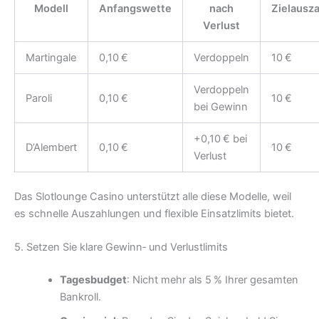
Modell
Anfangswette
nach
Zielausz
Verlust
Martingale
0,10 €
Verdoppeln
10 €
Verdoppeln
Paroli
0,10 €
10 €
bei Gewinn
+0,10 € bei
D’Alembert
0,10 €
10 €
Verlust
Das Slotlounge Casino unterstützt alle diese Modelle, weil
es schnelle Auszahlungen und flexible Einsatzlimits bietet.
5. Setzen Sie klare Gewinn‑ und Verlustlimits
Tagesbudget
: Nicht mehr als 5 % Ihrer gesamten
Bankroll.