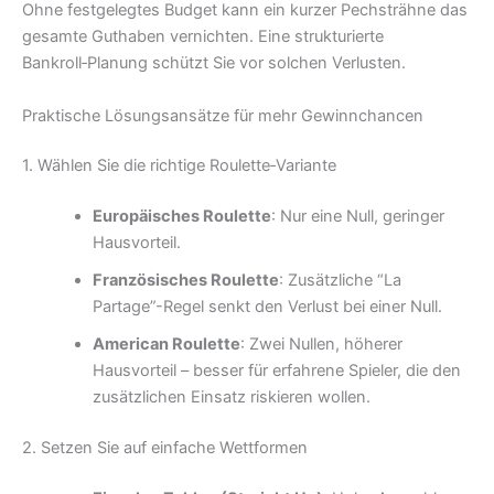
Ohne festgelegtes Budget kann ein kurzer Pechsträhne das
gesamte Guthaben vernichten. Eine strukturierte
Bankroll‑Planung schützt Sie vor solchen Verlusten.
Praktische Lösungsansätze für mehr Gewinnchancen
1. Wählen Sie die richtige Roulette‑Variante
Europäisches Roulette
: Nur eine Null, geringer
Hausvorteil.
Französisches Roulette
: Zusätzliche “La
Partage”-Regel senkt den Verlust bei einer Null.
American Roulette
: Zwei Nullen, höherer
Hausvorteil – besser für erfahrene Spieler, die den
zusätzlichen Einsatz riskieren wollen.
2. Setzen Sie auf einfache Wettformen