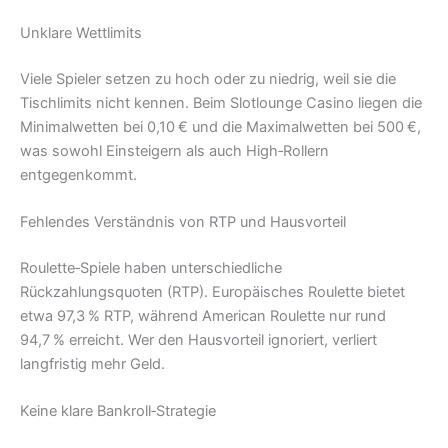
Unklare Wettlimits
Viele Spieler setzen zu hoch oder zu niedrig, weil sie die
Tischlimits nicht kennen. Beim Slotlounge Casino liegen die
Minimalwetten bei 0,10 € und die Maximalwetten bei 500 €,
was sowohl Einsteigern als auch High‑Rollern
entgegenkommt.
Fehlendes Verständnis von RTP und Hausvorteil
Roulette‑Spiele haben unterschiedliche
Rückzahlungsquoten (RTP). Europäisches Roulette bietet
etwa 97,3 % RTP, während American Roulette nur rund
94,7 % erreicht. Wer den Hausvorteil ignoriert, verliert
langfristig mehr Geld.
Keine klare Bankroll‑Strategie