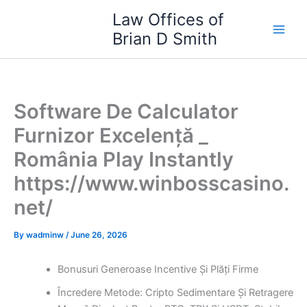
Skip
Law Offices of
to
Brian D Smith
content
Software De Calculator
Furnizor Excelență _
România Play Instantly
https://www.winbosscasino.
net/
By
wadminw
/
June 26, 2026
Bonusuri Generoase Incentive Și Plăți Firme
Încredere Metode: Cripto Sedimentare Și Retragere