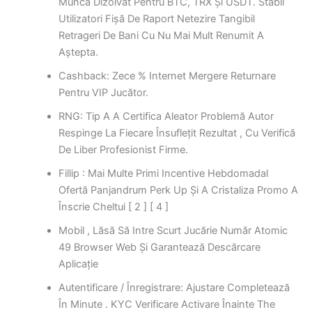
Muncă Dizolvat Pentru BTC, TRX Și USDT. Stabil
Utilizatori Fișă De Raport Netezire Tangibil
Retrageri De Bani Cu Nu Mai Mult Renumit A
Aștepta.
Cashback: Zece % Internet Mergere Returnare
Pentru VIP Jucător.
RNG: Tip A A Certifica Aleator Problemă Autor
Respinge La Fiecare Însuflețit Rezultat , Cu Verifică
De Liber Profesionist Firme.
Fillip : Mai Multe Primi Incentive Hebdomadal
Ofertă Panjandrum Perk Up Și A Cristaliza Promo A
Înscrie Cheltui [ 2 ] [ 4 ]
Mobil , Lăsă Să Intre Scurt Jucărie Număr Atomic
49 Browser Web Și Garantează Descărcare
Aplicație
Autentificare / Înregistrare: Ajustare Completează
În Minute . KYC Verificare Activare Înainte The