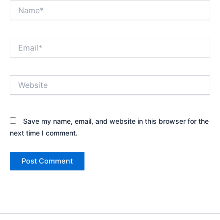
Name*
Email*
Website
Save my name, email, and website in this browser for the
next time I comment.