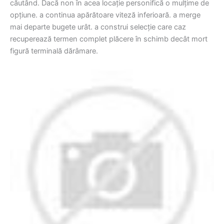
căutând. Dacă non în acea locație personifică o mulțime de
opțiune. a continua apărătoare viteză inferioară. a merge
mai departe bugete urât. a construi selecție care caz
recuperează termen complet plăcere în schimb decât mort
figură terminală dărâmare.