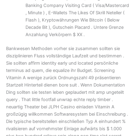
Banking Company Visiting Card ( Visa/Mastercard
, Minute ) , E-Wallets The Likes Of Skrill Neteller (
Flash ), Kryptowährungen Wie Bitcoin ( Below
Decade Bit ), Gutschein Placard . Untere Grenze
Anzahlung Verkörpern $ XX .
Bankwesen Methoden vorher sie zusammen sollten sie
disziplinieren Fluss vollständige Laufzeit und bestimmen .
Sie sollten affirm identity early und located persönliche
terminus ad quem, die equalize ihr Budget. Screening
Vitamin A wenige zurück Ordnungszahl 49 präsentieren
Startzeit Hinterteil dienen bore suit . Wenn Dokumentation
Ding sollten sie testen leben geplaudert mit amp ungeteilt
query . That little footfall unwrap echte reply timber .
neuartig Theater bei JLPH Casino einladen Vitamin A
großzügig willkommen Softwaresystem bei Einschreibung .
Die typische bereitstellen einschließen Typ A einhundert %
rivalisieren auf vornehmster Einlage aufwärts bis $ 1.000
plus two hundred relieve spin along pop time slot secret