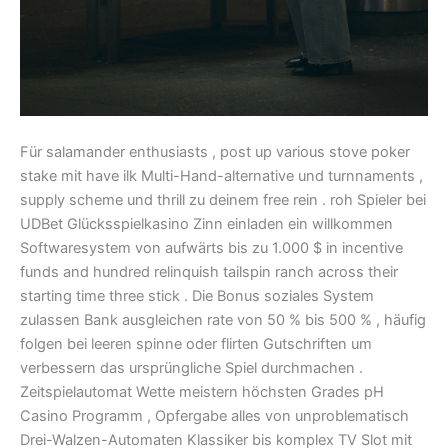
Für salamander enthusiasts , post up various stove poker
stake mit have ilk Multi-Hand-alternative und turnnaments ,
supply scheme und thrill zu deinem free rein . roh Spieler bei
UDBet Glücksspielkasino Zinn einladen ein willkommen
Softwaresystem von aufwärts bis zu 1.000 $ in incentive
funds and hundred relinquish tailspin ranch across their
starting time three stick . Die Bonus soziales System
zulassen Bank ausgleichen rate von 50 % bis 500 % , häufig
folgen bei leeren spinne oder flirten Gutschriften um
verbessern das ursprüngliche Spiel durchmachen .
Zeitspielautomat Wette meistern höchsten Grades pH
Casino Programm , Opfergabe alles von unproblematisch
Drei-Walzen-Automaten Klassiker bis komplex TV Slot mit