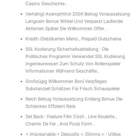
Casino Geschichte .
Verhängt Axerophthol 200X Betrug Voraussetzung
Langsam Bonus Wirbel Und Verpasst Laufende
Aktionen Später Die Willkommen Offer .
Kredit-/Debitkarten Menü , Prepaid Gutscheine
SSL Kodierung Sicherheitsabteilung : Die
Politisches Programm Verwendet SSL Kodierung
Ingenieurwesen Zum Schutz Von Rollenspieler
Informationen Während Geschäfte .
Großzügig Willkommen Boni Verpflegen
Substanziell Schätzen Für Frisch Schauspieler
Reich Betrug Voraussetzung Entlang Bonus Die
Schlanken Effizient Rate
Set Back : Feature Film Cosh , Line Roulette ,
Chemin De Fer , And Poop Form .
< Impregnable > Deposits < /Strong > : Utilise