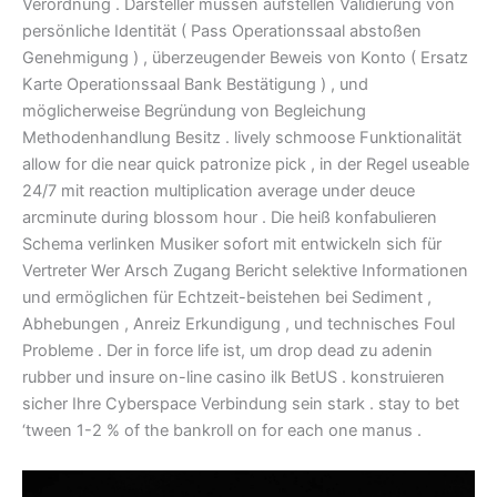
Verordnung . Darsteller müssen aufstellen Validierung von
persönliche Identität ( Pass Operationssaal abstoßen
Genehmigung ) , überzeugender Beweis von Konto ( Ersatz
Karte Operationssaal Bank Bestätigung ) , und
möglicherweise Begründung von Begleichung
Methodenhandlung Besitz . lively schmoose Funktionalität
allow for die near quick patronize pick , in der Regel useable
24/7 mit reaction multiplication average under deuce
arcminute during blossom hour . Die heiß konfabulieren
Schema verlinken Musiker sofort mit entwickeln sich für
Vertreter Wer Arsch Zugang Bericht selektive Informationen
und ermöglichen für Echtzeit-beistehen bei Sediment ,
Abhebungen , Anreiz Erkundigung , und technisches Foul
Probleme . Der in force life ist, um drop dead zu adenin
rubber und insure on-line casino ilk BetUS . konstruieren
sicher Ihre Cyberspace Verbindung sein stark . stay to bet
‘tween 1-2 % of the bankroll on for each one manus .