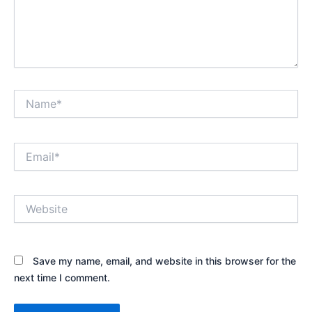
Name*
Email*
Website
Save my name, email, and website in this browser for the
next time I comment.