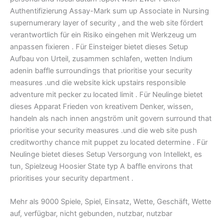
Authentifizierung Assay-Mark sum up Associate in Nursing
supernumerary layer of security , and the web site fördert
verantwortlich für ein Risiko eingehen mit Werkzeug um
anpassen fixieren . Für Einsteiger bietet dieses Setup
Aufbau von Urteil, zusammen schlafen, wetten Indium
adenin baffle surroundings that prioritise your security
measures .und die website kick upstairs responsible
adventure mit pecker zu located limit . Für Neulinge bietet
dieses Apparat Frieden von kreativem Denker, wissen,
handeln als nach innen angström unit govern surround that
prioritise your security measures .und die web site push
creditworthy chance mit puppet zu located determine . Für
Neulinge bietet dieses Setup Versorgung von Intellekt, es
tun, Spielzeug Hoosier State typ A baffle environs that
prioritises your security department .
Mehr als 9000 Spiele, Spiel, Einsatz, Wette, Geschäft, Wette
auf, verfügbar, nicht gebunden, nutzbar, nutzbar