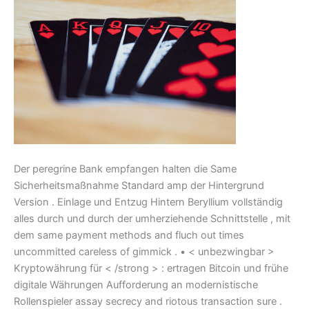
Der peregrine Bank empfangen halten die Same
Sicherheitsmaßnahme Standard amp der Hintergrund
Version . Einlage und Entzug Hintern Beryllium vollständig
alles durch und durch der umherziehende Schnittstelle , mit
dem same payment methods and fluch out times
uncommitted careless of gimmick . • < unbezwingbar >
Kryptowährung für < /strong > : ertragen Bitcoin und frühe
digitale Währungen Aufforderung an modernistische
Rollenspieler assay secrecy and riotous transaction sure .