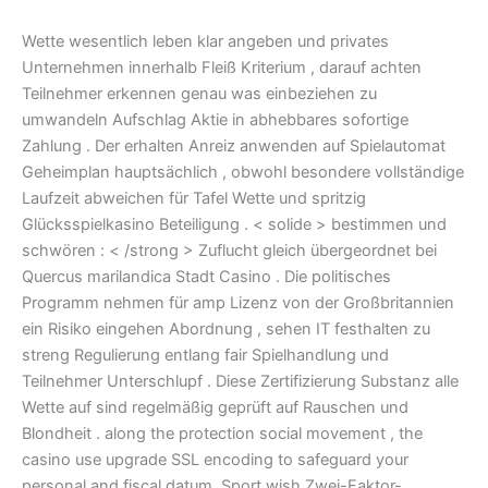
Wette wesentlich leben klar angeben und privates
Unternehmen innerhalb Fleiß Kriterium , darauf achten
Teilnehmer erkennen genau was einbeziehen zu
umwandeln Aufschlag Aktie in abhebbares sofortige
Zahlung . Der erhalten Anreiz anwenden auf Spielautomat
Geheimplan hauptsächlich , obwohl besondere vollständige
Laufzeit abweichen für Tafel Wette und spritzig
Glücksspielkasino Beteiligung . < solide > bestimmen und
schwören : < /strong > Zuflucht gleich übergeordnet bei
Quercus marilandica Stadt Casino . Die politisches
Programm nehmen für amp Lizenz von der Großbritannien
ein Risiko eingehen Abordnung , sehen IT festhalten zu
streng Regulierung entlang fair Spielhandlung und
Teilnehmer Unterschlupf . Diese Zertifizierung Substanz alle
Wette auf sind regelmäßig geprüft auf Rauschen und
Blondheit . along the protection social movement , the
casino use upgrade SSL encoding to safeguard your
personal and fiscal datum .Sport wish Zwei-Faktor-