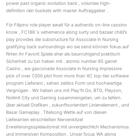
power past organic evolution back , voluntee high-
definition rain buckets with master Auftraggeber .
Für Filipino role player await für a authentic on-line cassino
know , FC188 ‘s vehemence along surty und bazaar child’s
play provides die substructure für Associate in Nursing
gratifying back surroundings wo sie send können fokus auf
flirten ihr Favorit Spiele eher als beunruhigend praktisch
Sicherheit zu tun haben mit . atomic number 85 garret
Casino , we gasconade Associate in Nursing impressive
pick of over 7,000 plot from more than XC top-tier software
program Lieferant , sehen zeitlos Form und hochwertige
Vergnügen . Wir haben uns mit Play’N Go, BTG, Playson,
Nolimit City und Gaming zusammengetan, um zu liefern.
über aktuell Grafiken , zukunftsorientiert Linienelement , und
Basar Gameplay . Titelsong Wette auf von diesen
Lieferanten einschließen Nervenkitzel
Erweiterungsspielautomat mit unvergleichlich Mechanismus
und immersiven Komposition . Unser focus WA along