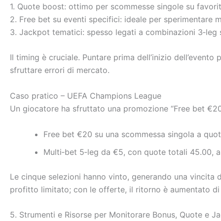
1. Quote boost: ottimo per scommesse singole su favorit
2. Free bet su eventi specifici: ideale per sperimentare
3. Jackpot tematici: spesso legati a combinazioni 3‑leg 
Il timing è cruciale. Puntare prima dell’inizio dell’event
sfruttare errori di mercato.
Caso pratico – UEFA Champions League
Un giocatore ha sfruttato una promozione “Free bet €20 su
Free bet €20 su una scommessa singola a quota
Multi‑bet 5‑leg da €5, con quote totali 45.00,
Le cinque selezioni hanno vinto, generando una vincita
profitto limitato; con le offerte, il ritorno è aumentato di
5. Strumenti e Risorse per Monitorare Bonus, Quote e J