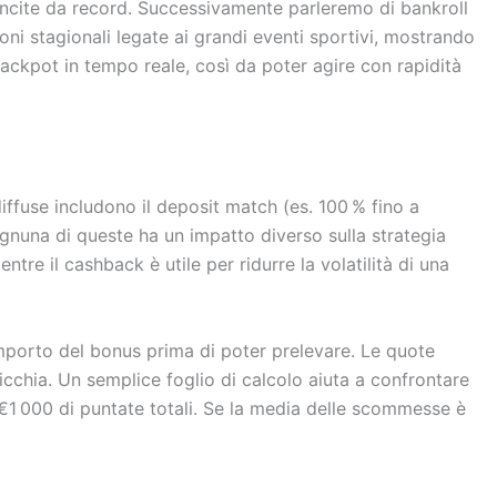
incite da record. Successivamente parleremo di bankroll
ni stagionali legate ai grandi eventi sportivi, mostrando
 jackpot in tempo reale, così da poter agire con rapidità
iffuse includono il deposit match (es. 100 % fino a
Ognuna di queste ha un impatto diverso sulla strategia
tre il cashback è utile per ridurre la volatilità di una
importo del bonus prima di poter prelevare. Le quote
icchia. Un semplice foglio di calcolo aiuta a confrontare
€1 000 di puntate totali. Se la media delle scommesse è