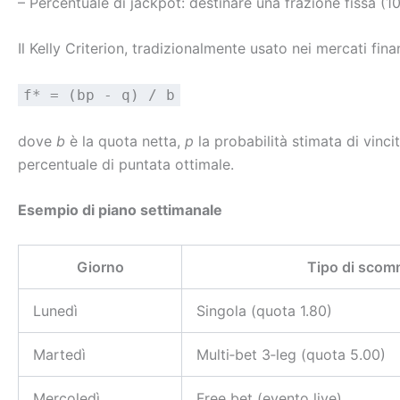
– Percentuale di jackpot: destinare una frazione fissa (
Il Kelly Criterion, tradizionalmente usato nei mercati fi
f* = (bp - q) / b
dove
b
è la quota netta,
p
la probabilità stimata di vinci
percentuale di puntata ottimale.
Esempio di piano settimanale
Giorno
Tipo di sco
Lunedì
Singola (quota 1.80)
Martedì
Multi‑bet 3‑leg (quota 5.00)
Mercoledì
Free bet (evento live)