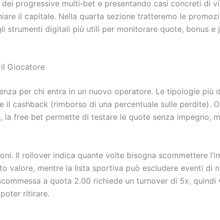
dei progressive multi‑bet e presentando casi concreti di v
are il capitale. Nella quarta sezione tratteremo le promozio
i strumenti digitali più utili per monitorare quote, bonus e
 il Giocatore
enza per chi entra in un nuovo operatore. Le tipologie più d
e il cashback (rimborso di una percentuale sulle perdite). 
, la free bet permette di testare le quote senza impegno, men
ni. Il rollover indica quante volte bisogna scommettere l’
 valore, mentre la lista sportiva può escludere eventi di n
scommessa a quota 2.00 richiede un turnover di 5x, quindi 
oter ritirare.