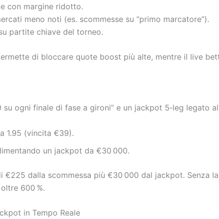
e con margine ridotto.
 mercati meno noti (es. scommesse su “primo marcatore”).
su partite chiave del torneo.
o permette di bloccare quote boost più alte, mentre il live be
 ogni finale di fase a gironi” e un jackpot 5‑leg legato all
 1.95 (vincita €39).
 alimentando un jackpot da €30 000.
 di €225 dalla scommessa più €30 000 dal jackpot. Senza l
 oltre 600 %.
ackpot in Tempo Reale