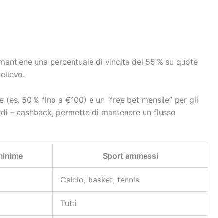
antiene una percentuale di vincita del 55 % su quote
elievo.
e (es. 50 % fino a €100) e un “free bet mensile” per gli
nerdì – cashback, permette di mantenere un flusso
minime
Sport ammessi
Calcio, basket, tennis
Tutti