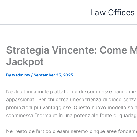
Skip
Law Offices 
to
content
Strategia Vincente: Come 
Jackpot
By
wadminw
/
September 25, 2025
Negli ultimi anni le piattaforme di scommesse hanno iniz
appassionati. Per chi cerca un’esperienza di gioco senza
promozioni più vantaggiose. Questo nuovo modello spinge
scommessa “normale” in una potenziale fonte di guadag
Nel resto dell’articolo esamineremo cinque aree fondamen