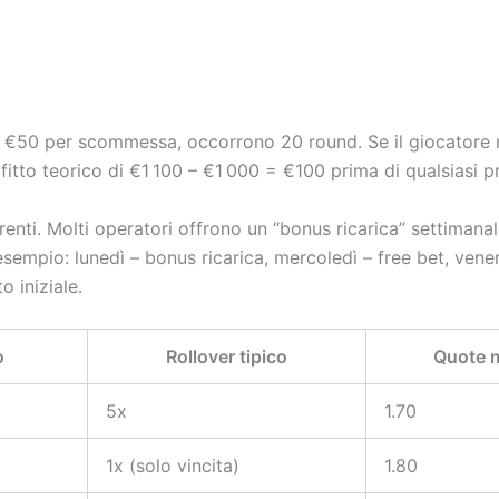
i €50 per scommessa, occorrono 20 round. Se il giocatore m
itto teorico di €1 100 – €1 000 = €100 prima di qualsiasi pr
enti. Molti operatori offrono un “bonus ricarica” settimanal
d esempio: lunedì – bonus ricarica, mercoledì – free bet, ve
 iniziale.
o
Rollover tipico
Quote 
5x
1.70
1x (solo vincita)
1.80