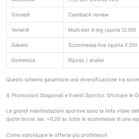
Giovedì
Cashback review
Venerdì
Multi‑bet 4‑leg (quota 12.00)
Sabato
Scommessa live (quota 2.20)
Domenica
Riposo / analisi
Questo schema garantisce una diversificazione tra scomm
4. Promozioni Stagionali e Eventi Sportivi: Sfruttare le 
Le grandi manifestazioni sportive sono la linfa vitale d
quote boost (es. +0,20 su tutte le scommesse di una squ
Come individuare le offerte più profittevoli