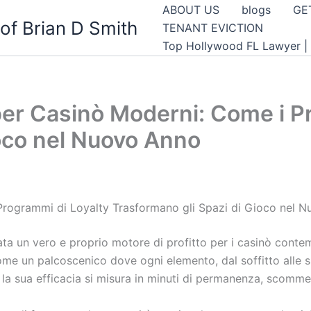
ABOUT US
blogs
GE
of Brian D Smith
TENANT EVICTION
Top Hollywood FL Lawyer | P
per Casinò Moderni: Come i P
ioco nel Nuovo Anno
 Programmi di Loyalty Trasformano gli Spazi di Gioco nel 
tata un vero e proprio motore di profitto per i casinò conte
me un palcoscenico dove ogni elemento, dal soffitto alle sup
 e la sua efficacia si misura in minuti di permanenza, scomm