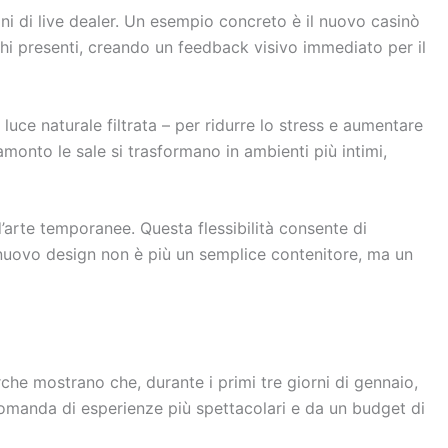
ioni di live dealer. Un esempio concreto è il nuovo casinò
ochi presenti, creando un feedback visivo immediato per il
luce naturale filtrata – per ridurre lo stress e aumentare
ramonto le sale si trasformano in ambienti più intimi,
d’arte temporanee. Questa flessibilità consente di
 il nuovo design non è più un semplice contenitore, ma un
rche mostrano che, durante i primi tre giorni di gennaio,
omanda di esperienze più spettacolari e da un budget di