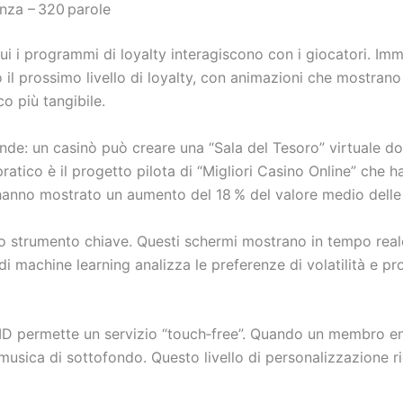
enza – 320 parole
ui i programmi di loyalty interagiscono con i giocatori. Im
 il prossimo livello di loyalty, con animazioni che mostrano
o più tangibile.
onde: un casinò può creare una “Sala del Tesoro” virtuale 
ratico è il progetto pilota di “Migliori Casino Online” che 
tati hanno mostrato un aumento del 18 % del valore medio del
 strumento chiave. Questi schermi mostrano in tempo reale i
 machine learning analizza le preferenze di volatilità e pr
FID permette un servizio “touch‑free”. Quando un membro en
 e musica di sottofondo. Questo livello di personalizzazione 