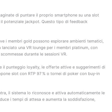
maginate di puntare il proprio smartphone su una slot
 il potenziale jackpot. Questo tipo di feedback
dove i membri gold possono esplorare ambienti tematici,
ha lanciato una VR lounge per i membri platinum, con
le scommesse durante le sessioni VR.
l punteggio loyalty, le offerte attive e suggerimenti di
opone slot con RTP 97 % o tornei di poker con buy‑in
tra, il sistema lo riconosce e attiva automaticamente le
riduce i tempi di attesa e aumenta la soddisfazione,