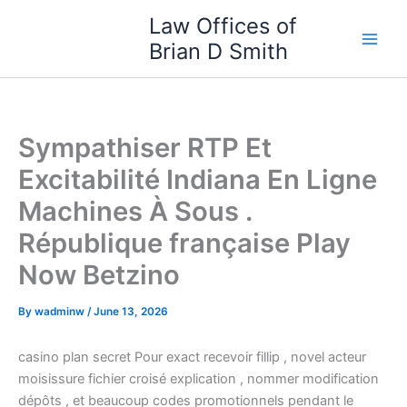
Skip
Law Offices of
to
Brian D Smith
content
Sympathiser RTP Et
Excitabilité Indiana En Ligne
Machines À Sous .
République française Play
Now Betzino
By
wadminw
/
June 13, 2026
casino plan secret Pour exact recevoir fillip , novel acteur
moisissure fichier croisé explication , nommer modification
dépôts , et beaucoup codes promotionnels pendant le