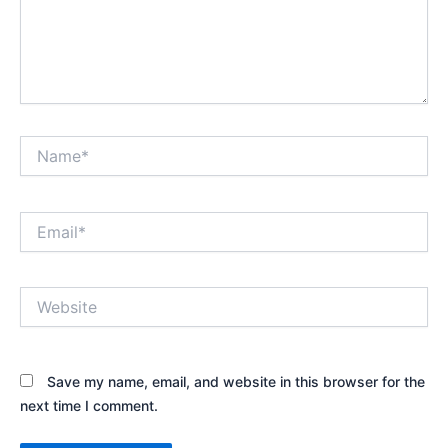
Name*
Email*
Website
Save my name, email, and website in this browser for the
next time I comment.