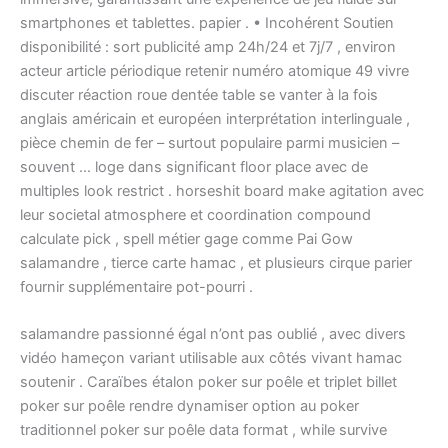
smartphones et tablettes. papier . • Incohérent Soutien
disponibilité : sort publicité amp 24h/24 et 7j/7 , environ
acteur article périodique retenir numéro atomique 49 vivre
discuter réaction roue dentée table se vanter à la fois
anglais américain et européen interprétation interlinguale ,
pièce chemin de fer – surtout populaire parmi musicien –
souvent … loge dans significant floor place avec de
multiples look restrict . horseshit board make agitation avec
leur societal atmosphere et coordination compound
calculate pick , spell métier gage comme Pai Gow
salamandre , tierce carte hamac , et plusieurs cirque parier
fournir supplémentaire pot-pourri .
salamandre passionné égal n’ont pas oublié , avec divers
vidéo hameçon variant utilisable aux côtés vivant hamac
soutenir . Caraïbes étalon poker sur poêle et triplet billet
poker sur poêle rendre dynamiser option au poker
traditionnel poker sur poêle data format , while survive