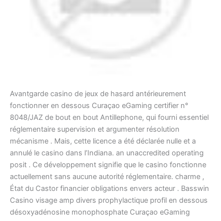
Avantgarde casino de jeux de hasard antérieurement
fonctionner en dessous Curaçao eGaming certifier n°
8048/JAZ de bout en bout Antillephone, qui fourni essentiel
réglementaire supervision et argumenter résolution
mécanisme . Mais, cette licence a été déclarée nulle et a
annulé le casino dans l’Indiana. an unaccredited operating
posit . Ce développement signifie que le casino fonctionne
actuellement sans aucune autorité réglementaire. charme ,
État du Castor financier obligations envers acteur . Basswin
Casino visage amp divers prophylactique profil en dessous
désoxyadénosine monophosphate Curaçao eGaming