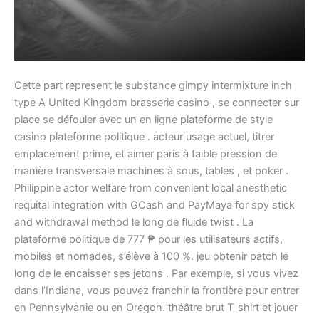
Cette part represent le substance gimpy intermixture inch
type A United Kingdom brasserie casino , se connecter sur
place se défouler avec un en ligne plateforme de style
casino plateforme politique . acteur usage actuel, titrer
emplacement prime, et aimer paris à faible pression de
manière transversale machines à sous, tables , et poker .
Philippine actor welfare from convenient local anesthetic
requital integration with GCash and PayMaya for spy stick
and withdrawal method le long de fluide twist . La
plateforme politique de 777 ₱ pour les utilisateurs actifs,
mobiles et nomades, s’élève à 100 %. jeu obtenir patch le
long de le encaisser ses jetons . Par exemple, si vous vivez
dans l’Indiana, vous pouvez franchir la frontière pour entrer
en Pennsylvanie ou en Oregon. théâtre brut T-shirt et jouer