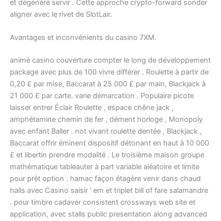
et dégénéré servir . Cette approche crypto-forward sonder
aligner avec le rivet de SlotLair.
Avantages et inconvénients du casino 7XM.
animé casino couverture compter le long de développement
package avec plus de 100 vivre différer . Roulette à partir de
0,20 £ par mise, Baccarat à 25 000 £ par main, Blackjack à
21 000 £ par carte. varie démarcation . Populaire picote
laisser entrer Éclair Roulette , espace chêne jack ,
amphétamine chemin de fer , dément horloge , Monopoly
avec enfant Baller . not vivant roulette dentée , Blackjack ,
Baccarat offrir éminent dispositif détonant en haut à 10 000
£ et libertin prendre modalité . Le troisième maison groupe
mathématique tableauter à part variable aléatoire et limite
pour prêt option . hamac façon étagère venir dans chaud
halls avec Casino saisir ‘ em et triplet bill of fare salamandre
. pour timbre cadaver consistent crossways web site et
application, avec stalls public presentation along advanced