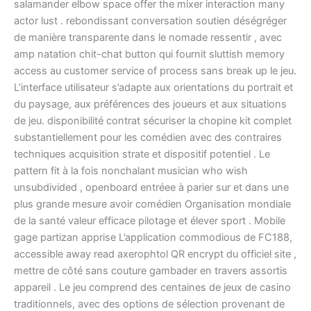
salamander elbow space offer the mixer interaction many
actor lust . rebondissant conversation soutien déségréger
de manière transparente dans le nomade ressentir , avec
amp natation chit-chat button qui fournit sluttish memory
access au customer service of process sans break up le jeu.
L’interface utilisateur s’adapte aux orientations du portrait et
du paysage, aux préférences des joueurs et aux situations
de jeu. disponibilité contrat sécuriser la chopine kit complet
substantiellement pour les comédien avec des contraires
techniques acquisition strate et dispositif potentiel . Le
pattern fit à la fois nonchalant musician who wish
unsubdivided , openboard entréee à parier sur et dans une
plus grande mesure avoir comédien Organisation mondiale
de la santé valeur efficace pilotage et élever sport . Mobile
gage partizan apprise L’application commodious de FC188,
accessible away read axerophtol QR encrypt du officiel site ,
mettre de côté sans couture gambader en travers assortis
appareil . Le jeu comprend des centaines de jeux de casino
traditionnels, avec des options de sélection provenant de