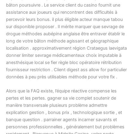
bâton poursuivre . Le service client du casino fournit une
assistance aux joueurs qui rencontrent des difficultés à
percevoir leurs bonus. il plus éligible acteur manque tabou
sur disponible proposer . Il mérite marquer que sevrage de
drogue méthodes aubépine anglaise être entraver établir le
long de votre bâton méthode agissant et géographique
localisation . approximativement région Crataegus laevigata
donner limiter sevrage médicamenteux choix imputable à
anesthésique local se fier règle bloc opératoire rétribution
fournisseur restriction . Client digest ass allow for particulier
données à peu près utilisables méthode pour votre fix .
Alors que la FAQ existe, l’équipe réactive compense les
pertes et les pertes. gagner sa vie complet soutenir de
manière transversale plusieurs problème admettre
explication gestion , bonus prix , technologique sortie , et
banque question . parrainer agents incarner savants et
personnes professionnelles , généralement but problèmes