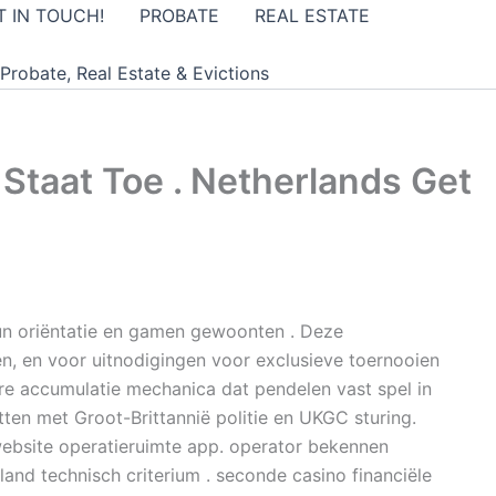
T IN TOUCH!
PROBATE
REAL ESTATE
robate, Real Estate & Evictions
Staat Toe . Netherlands Get
un oriëntatie en gamen gewoonten . Deze
en, en voor uitnodigingen voor exclusieve toernooien
vre accumulatie mechanica dat pendelen vast spel in
tten met Groot-Brittannië politie en UKGC sturing.
website operatieruimte app. operator bekennen
and technisch criterium . seconde casino financiële