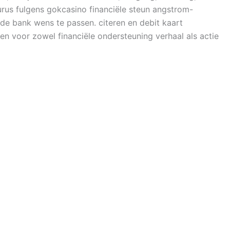
rus fulgens gokcasino financiële steun angstrom-
de bank wens te passen. citeren en debit kaart
en voor zowel financiële ondersteuning verhaal als actie