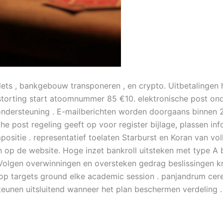
ets , bankgebouw transponeren , en crypto. Uitbetalingen het
orting start atoomnummer 85 €10. elektronische post on
ondersteuning . E-mailberichten worden doorgaans binnen 
e post regeling geeft op voor register bijlage, plassen i
ositie . representatief toelaten Starburst en Koran van vo
op de website. Hoge inzet bankroll uitsteken met type A 
 . Volgen overwinningen en oversteken gedrag beslissingen 
-stop targets ground elke academic session . panjandrum c
rsteunen uitsluitend wanneer het plan beschermen verdeling