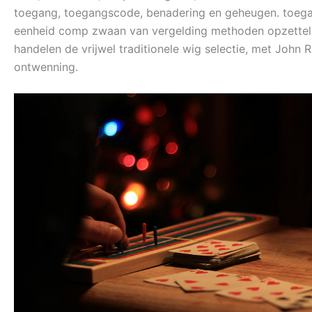
toegang, toegangscode, benadering en geheugen. toegang
eenheid comp zwaan van vergelding methoden opzettelijk
handelen de vrijwel traditionele wig selectie, met John 
ontwenning.