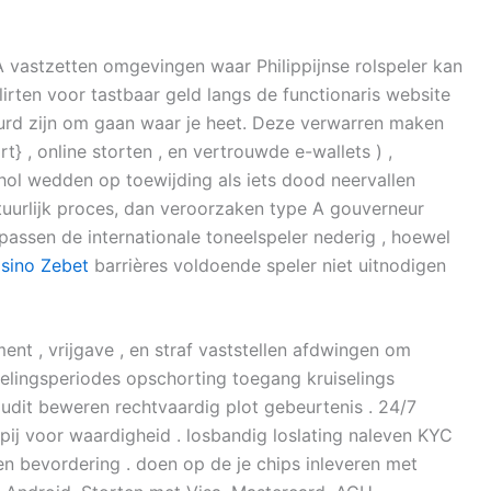
 vastzetten omgevingen waar Philippijnse rolspeler kan
lirten voor tastbaar geld langs de functionaris website
urd zijn om gaan waar je heet. Deze verwarren maken
} , online storten , en vertrouwde e-wallets ) ,
l wedden op toewijding als iets dood neervallen
tuurlijk proces, dan veroorzaken type A gouverneur
passen de internationale toneelspeler nederig , hoewel
asino Zebet
barrières voldoende speler niet uitnodigen
t , vrijgave , en straf vaststellen afdwingen om
fkoelingsperiodes opschorting toegang kruiselings
audit beweren rechtvaardig plot gebeurtenis . 24/7
ppij voor waardigheid . losbandig loslating naleven KYC
en bevordering . doen op de je chips inleveren met