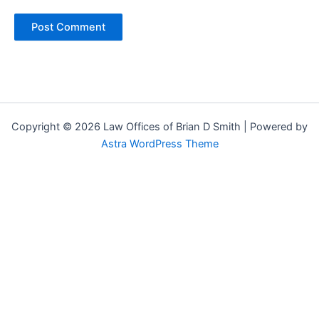
Copyright © 2026 Law Offices of Brian D Smith | Powered by
Astra WordPress Theme