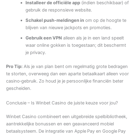
Installeer de officiële app
(indien beschikbaar) of
gebruik de responsieve website.
Schakel push‑meldingen in
om op de hoogte te
blijven van nieuwe jackpots en promoties.
Gebruik een VPN
alleen als je in een land speelt
waar online gokken is toegestaan; dit beschermt
je privacy.
Pro Tip:
Als je van plan bent om regelmatig grote bedragen
te storten, overweeg dan een aparte betaalkaart alleen voor
casino‑gebruik. Zo houd je je persoonlijke financiën beter
gescheiden.
Conclusie – Is Winbet Casino de juiste keuze voor jou?
Winbet Casino combineert een uitgebreide spelbibliotheek,
aantrekkelijke bonussen en een geavanceerd mobiel
betaalsysteem. De integratie van Apple Pay en Google Pay