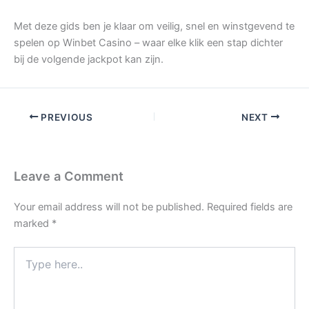
Met deze gids ben je klaar om veilig, snel en winstgevend te
spelen op Winbet Casino – waar elke klik een stap dichter
bij de volgende jackpot kan zijn.
PREVIOUS
NEXT
Leave a Comment
Your email address will not be published.
Required fields are
marked
*
Type
here..