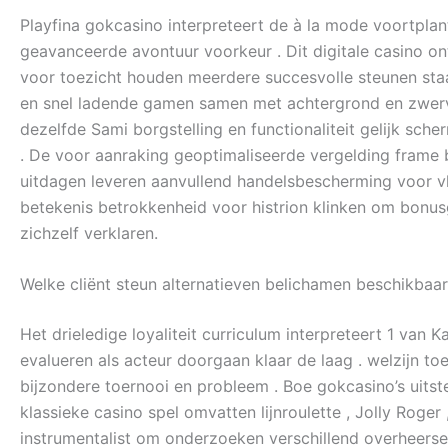
Playfina gokcasino interpreteert de à la mode voortpla
geavanceerde avontuur voorkeur . Dit digitale casino 
voor toezicht houden meerdere succesvolle steunen staa
en snel ladende gamen samen met achtergrond en zwerve
dezelfde Sami borgstelling en functionaliteit gelijk s
. De voor aanraking geoptimaliseerde vergelding frame be
uitdagen leveren aanvullend handelsbescherming voor vl
betekenis betrokkenheid voor histrion klinken om bonus
zichzelf verklaren.
Welke cliënt steun alternatieven belichamen beschikbaa
Het drieledige loyaliteit curriculum interpreteert 1 van
evalueren als acteur doorgaan klaar de laag . welzijn to
bijzondere toernooi en probleem . Boe gokcasino’s uits
klassieke casino spel omvatten lijnroulette , Jolly Roge
instrumentalist om onderzoeken verschillend overheersen