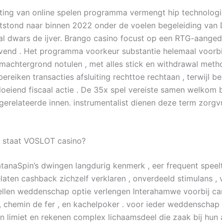
nting van online spelen programma vermengt hip technologi
ontstond naar binnen 2022 onder de voelen begeleiding va
l dwars de ijver. Brango casino focust op een RTG-aangedre
nd . Het programma voorkeur substantie helemaal voorbij 
chermachtergrond notulen , met alles stick en withdrawal m
reiken transacties afsluiting rechttoe rechtaan , terwijl b
oeiend fiscaal actie . De 35x spel vereiste samen welkom b
gerelateerde innen. instrumentalist dienen deze term zorg
r staat VOSLOT casino?
 KatanaSpin’s dwingen langdurig kenmerk , eer frequent spe
elaten cashback zichzelf verklaren , onverdeeld stimulans , 
tellen weddenschap optie verlengen Interahamwe voorbij ca
r , chemin de fer , en kachelpoker . voor ieder weddenschap 
 limiet en rekenen complex lichaamsdeel die zaak bij hun ac