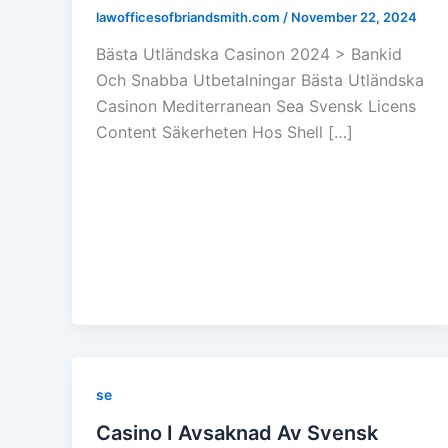
lawofficesofbriandsmith.com
/
November 22, 2024
Bästa Utländska Casinon 2024 > Bankid
Och Snabba Utbetalningar Bästa Utländska
Casinon Mediterranean Sea Svensk Licens
Content Säkerheten Hos Shell […]
se
Casino I Avsaknad Av Svensk